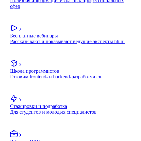
Полезная информация из разных профессиональных
сфер
Бесплатные вебинары
Рассказывают и показывают ведущие эксперты hh.ru
Школа программистов
Готовим frontend- и backend-разработчиков
Стажировки и подработка
Для студентов и молодых специалистов