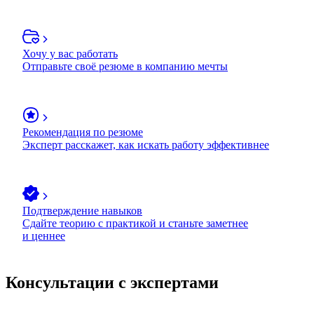
Хочу у вас работать
Отправьте своё резюме в компанию мечты
Рекомендация по резюме
Эксперт расскажет, как искать работу эффективнее
Подтверждение навыков
Сдайте теорию с практикой и станьте заметнее
и ценнее
Консультации с экспертами