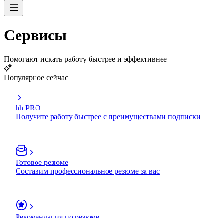
Сервисы
Помогают искать работу быстрее и эффективнее
Популярное сейчас
hh PRO
Получите работу быстрее с преимуществами подписки
Готовое резюме
Составим профессиональное резюме за вас
Рекомендация по резюме