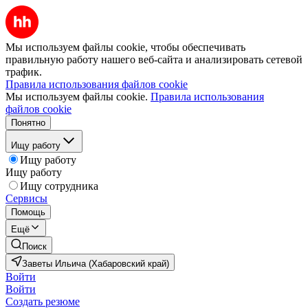
Мы используем файлы cookie, чтобы обеспечивать
правильную работу нашего веб-сайта и анализировать сетевой
трафик.
Правила использования файлов cookie
Мы используем файлы cookie.
Правила использования
файлов cookie
Понятно
Ищу работу
Ищу работу
Ищу работу
Ищу сотрудника
Сервисы
Помощь
Ещё
Поиск
Заветы Ильича (Хабаровский край)
Войти
Войти
Создать резюме