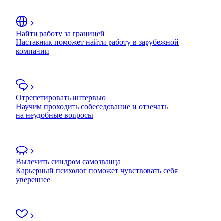
Найти работу за границей
Наставник поможет найти работу в зарубежной
компании
Отрепетировать интервью
Научим проходить собеседование и отвечать
на неудобные вопросы
Вылечить синдром самозванца
Карьерный психолог поможет чувствовать себя
увереннее