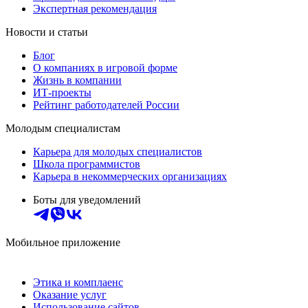
Экспертная рекомендация
Новости и статьи
Блог
О компаниях в игровой форме
Жизнь в компании
ИТ-проекты
Рейтинг работодателей России
Молодым специалистам
Карьера для молодых специалистов
Школа программистов
Карьера в некоммерческих организациях
Боты для уведомлений
Мобильное приложение
Этика и комплаенс
Оказание услуг
Использование сайтов