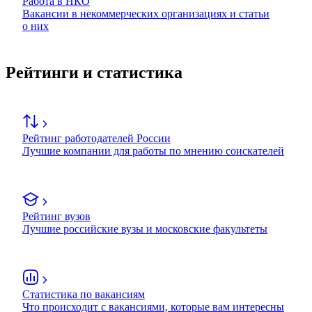
Работа в НКО
Вакансии в некоммерческих организациях и статьи
о них
Рейтинги и статистика
Рейтинг работодателей России
Лучшие компании для работы по мнению соискателей
Рейтинг вузов
Лучшие российские вузы и московские факультеты
Статистика по вакансиям
Что происходит с вакансиями, которые вам интересны