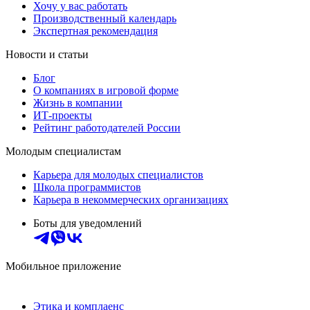
Хочу у вас работать
Производственный календарь
Экспертная рекомендация
Новости и статьи
Блог
О компаниях в игровой форме
Жизнь в компании
ИТ-проекты
Рейтинг работодателей России
Молодым специалистам
Карьера для молодых специалистов
Школа программистов
Карьера в некоммерческих организациях
Боты для уведомлений
Мобильное приложение
Этика и комплаенс