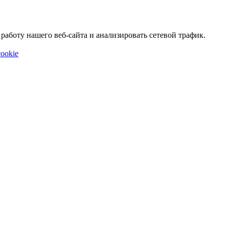
аботу нашего веб-сайта и анализировать сетевой трафик.
ookie