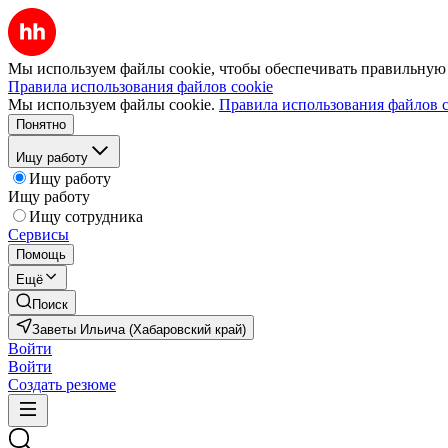
Мы используем файлы cookie, чтобы обеспечивать правильную р
Правила использования файлов cookie
Мы используем файлы cookie.
Правила использования файлов c
Понятно
Ищу работу
Ищу работу
Ищу работу
Ищу сотрудника
Сервисы
Помощь
Ещё
Поиск
Заветы Ильича (Хабаровский край)
Войти
Войти
Создать резюме