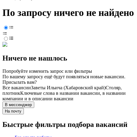
По запросу ничего не найдено
Ничего не нашлось
Попробуйте изменить запрос или фильтры
По вашему запросу ещё будут появляться новые вакансии.
Присылать вам?
Все вакансии
Заветы Ильича (Хабаровский край)
Столяр,
плотник
Ключевые слова в названии вакансии, в названии
компании и в описании вакансии
В мессенджер
На почту
Быстрые фильтры подбора вакансий