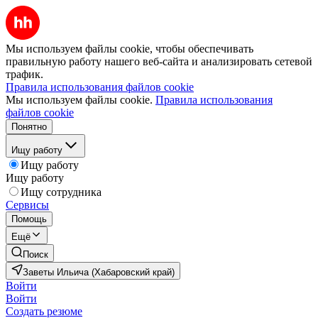
Мы используем файлы cookie, чтобы обеспечивать
правильную работу нашего веб-сайта и анализировать сетевой
трафик.
Правила использования файлов cookie
Мы используем файлы cookie.
Правила использования
файлов cookie
Понятно
Ищу работу
Ищу работу
Ищу работу
Ищу сотрудника
Сервисы
Помощь
Ещё
Поиск
Заветы Ильича (Хабаровский край)
Войти
Войти
Создать резюме