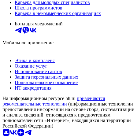
Карьера для молодых специалистов
Школа программистов
Карьера в некоммерческих организациях
Боты для уведомлений
Мобильное приложение
Этика и комплаенс
Оказание услуг
Использование сайтов
Защита персональных данных
Пользовательское соглашение
ИТ аккредитация
На информационном ресурсе hh.ru
применяются
рекомендательные технологии
(информационные технологии
предоставления информации на основе сбора, систематизации
и анализа сведений, относящихся к предпочтениям
пользователей сети «Интернет», находящихся на территории
Российской Федерации)