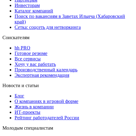
Инвесторам
Каталог компаний
Поиск по вакансиям в Заветах Ильича (Хабаровский
край)
Сетка: соцсеть для нетворкинга
Соискателям
hh PRO
Готовое резюме
Все сервисы
Хочу у вас работать
Производственный календарь
Экспертная рекомендация
Новости и статьи
Блог
О компаниях в игровой форме
Жизнь в компании
ИТ-проекты
Рейтинг работодателей России
Молодым специалистам