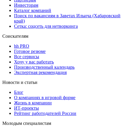
Инвесторам
Каталог компаний
Поиск по вакансиям в Заветах Ильича (Хабаровский
край)
Сетка: соцсеть для нетворкинга
Соискателям
hh PRO
Готовое резюме
Все сервисы
Хочу у вас работать
Производственный календарь
Экспертная рекомендация
Новости и статьи
Блог
О компаниях в игровой форме
Жизнь в компании
ИТ-проекты
Рейтинг работодателей России
Молодым специалистам