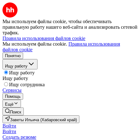
Мы используем файлы cookie, чтобы обеспечивать
правильную работу нашего веб-сайта и анализировать сетевой
трафик.
Правила использования файлов cookie
Мы используем файлы cookie.
Правила использования
файлов cookie
Понятно
Ищу работу
Ищу работу
Ищу работу
Ищу сотрудника
Сервисы
Помощь
Ещё
Поиск
Заветы Ильича (Хабаровский край)
Войти
Войти
Создать резюме