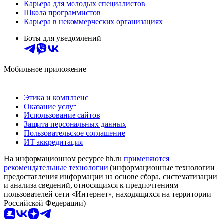
Карьера для молодых специалистов
Школа программистов
Карьера в некоммерческих организациях
Боты для уведомлений
Мобильное приложение
Этика и комплаенс
Оказание услуг
Использование сайтов
Защита персональных данных
Пользовательское соглашение
ИТ аккредитация
На информационном ресурсе hh.ru
применяются
рекомендательные технологии
(информационные технологии
предоставления информации на основе сбора, систематизации
и анализа сведений, относящихся к предпочтениям
пользователей сети «Интернет», находящихся на территории
Российской Федерации)