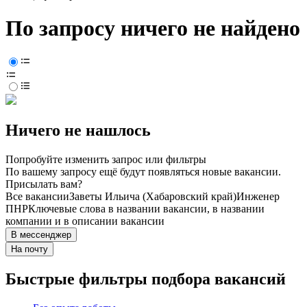
По запросу ничего не найдено
Ничего не нашлось
Попробуйте изменить запрос или фильтры
По вашему запросу ещё будут появляться новые вакансии.
Присылать вам?
Все вакансии
Заветы Ильича (Хабаровский край)
Инженер
ПНР
Ключевые слова в названии вакансии, в названии
компании и в описании вакансии
В мессенджер
На почту
Быстрые фильтры подбора вакансий