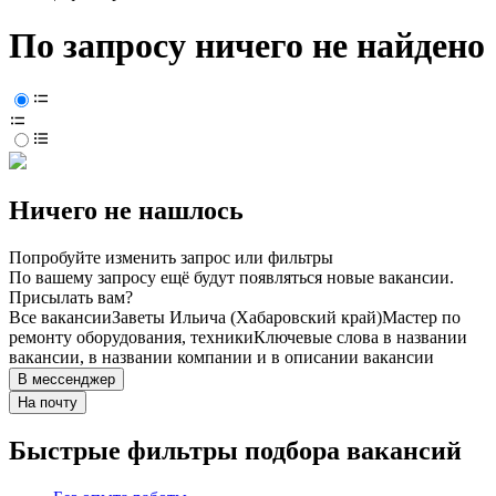
По запросу ничего не найдено
Ничего не нашлось
Попробуйте изменить запрос или фильтры
По вашему запросу ещё будут появляться новые вакансии.
Присылать вам?
Все вакансии
Заветы Ильича (Хабаровский край)
Мастер по
ремонту оборудования, техники
Ключевые слова в названии
вакансии, в названии компании и в описании вакансии
В мессенджер
На почту
Быстрые фильтры подбора вакансий