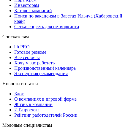
Инвесторам
Каталог компаний
Поиск по вакансиям в Заветах Ильича (Хабаровский
край)
Сетка: соцсеть для нетворкинга
Соискателям
hh PRO
Готовое резюме
Все сервисы
Хочу у вас работать
Производственный календарь
Экспертная рекомендация
Новости и статьи
Блог
О компаниях в игровой форме
Жизнь в компании
ИТ-проекты
Рейтинг работодателей России
Молодым специалистам