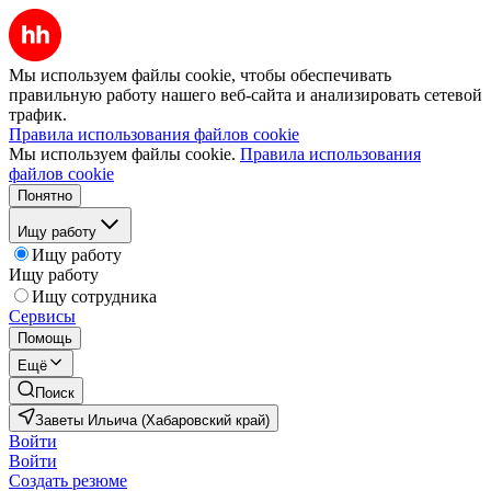
Мы используем файлы cookie, чтобы обеспечивать
правильную работу нашего веб-сайта и анализировать сетевой
трафик.
Правила использования файлов cookie
Мы используем файлы cookie.
Правила использования
файлов cookie
Понятно
Ищу работу
Ищу работу
Ищу работу
Ищу сотрудника
Сервисы
Помощь
Ещё
Поиск
Заветы Ильича (Хабаровский край)
Войти
Войти
Создать резюме