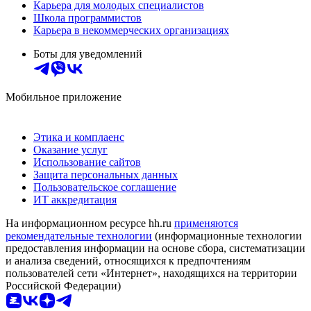
Карьера для молодых специалистов
Школа программистов
Карьера в некоммерческих организациях
Боты для уведомлений
Мобильное приложение
Этика и комплаенс
Оказание услуг
Использование сайтов
Защита персональных данных
Пользовательское соглашение
ИТ аккредитация
На информационном ресурсе hh.ru
применяются
рекомендательные технологии
(информационные технологии
предоставления информации на основе сбора, систематизации
и анализа сведений, относящихся к предпочтениям
пользователей сети «Интернет», находящихся на территории
Российской Федерации)