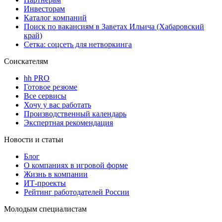
Инвесторам
Каталог компаний
Поиск по вакансиям в Заветах Ильича (Хабаровский
край)
Сетка: соцсеть для нетворкинга
Соискателям
hh PRO
Готовое резюме
Все сервисы
Хочу у вас работать
Производственный календарь
Экспертная рекомендация
Новости и статьи
Блог
О компаниях в игровой форме
Жизнь в компании
ИТ-проекты
Рейтинг работодателей России
Молодым специалистам