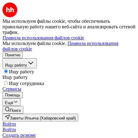
Мы используем файлы cookie, чтобы обеспечивать
правильную работу нашего веб-сайта и анализировать сетевой
трафик.
Правила использования файлов cookie
Мы используем файлы cookie.
Правила использования
файлов cookie
Понятно
Ищу работу
Ищу работу
Ищу работу
Ищу сотрудника
Сервисы
Помощь
Ещё
Поиск
Заветы Ильича (Хабаровский край)
Войти
Войти
Создать резюме