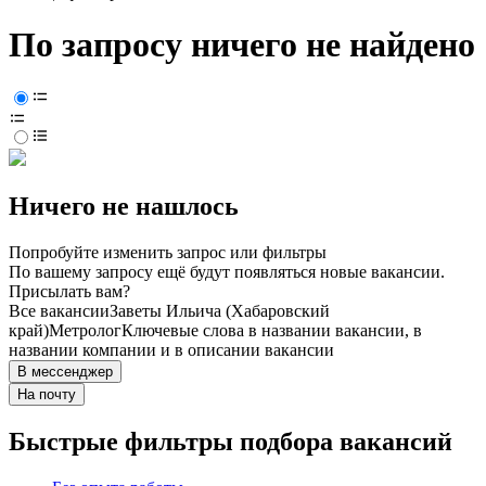
По запросу ничего не найдено
Ничего не нашлось
Попробуйте изменить запрос или фильтры
По вашему запросу ещё будут появляться новые вакансии.
Присылать вам?
Все вакансии
Заветы Ильича (Хабаровский
край)
Метролог
Ключевые слова в названии вакансии, в
названии компании и в описании вакансии
В мессенджер
На почту
Быстрые фильтры подбора вакансий