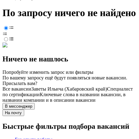
По запросу ничего не найдено
Ничего не нашлось
Попробуйте изменить запрос или фильтры
По вашему запросу ещё будут появляться новые вакансии.
Присылать вам?
Все вакансии
Заветы Ильича (Хабаровский край)
Специалист
по сертификации
Ключевые слова в названии вакансии, в
названии компании и в описании вакансии
В мессенджер
На почту
Быстрые фильтры подбора вакансий