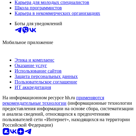
Карьера для молодых специалистов
Школа программистов
Карьера в некоммерческих организациях
Боты для уведомлений
Мобильное приложение
Этика и комплаенс
Оказание услуг
Использование сайтов
Защита персональных данных
Пользовательское соглашение
ИТ аккредитация
На информационном ресурсе hh.ru
применяются
рекомендательные технологии
(информационные технологии
предоставления информации на основе сбора, систематизации
и анализа сведений, относящихся к предпочтениям
пользователей сети «Интернет», находящихся на территории
Российской Федерации)