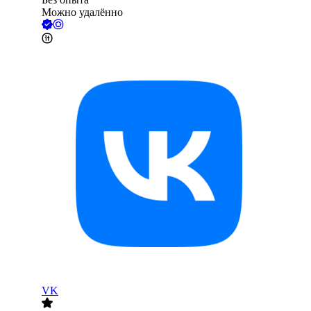
Можно удалённо
VK