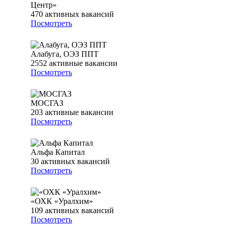
Центр»
470
активных вакансий
Посмотреть
Алабуга, ОЭЗ ППТ
2552
активные вакансии
Посмотреть
МОСГАЗ
203
активные вакансии
Посмотреть
Альфа Капитал
30
активных вакансий
Посмотреть
«ОХК «Уралхим»
109
активных вакансий
Посмотреть