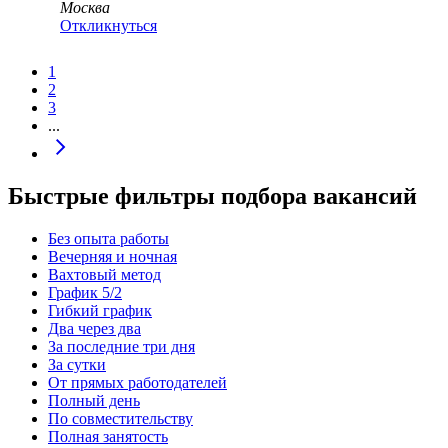
Москва
Откликнуться
1
2
3
...
Быстрые фильтры подбора вакансий
Без опыта работы
Вечерняя и ночная
Вахтовый метод
График 5/2
Гибкий график
Два через два
За последние три дня
За сутки
От прямых работодателей
Полный день
По совместительству
Полная занятость