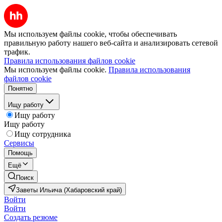
Мы используем файлы cookie, чтобы обеспечивать
правильную работу нашего веб-сайта и анализировать сетевой
трафик.
Правила использования файлов cookie
Мы используем файлы cookie.
Правила использования
файлов cookie
Понятно
Ищу работу
Ищу работу
Ищу работу
Ищу сотрудника
Сервисы
Помощь
Ещё
Поиск
Заветы Ильича (Хабаровский край)
Войти
Войти
Создать резюме