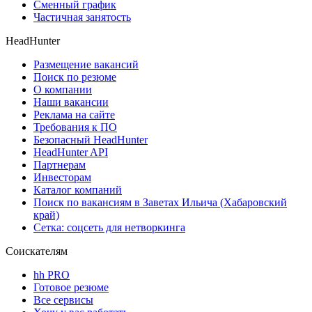
Сменный график
Частичная занятость
HeadHunter
Размещение вакансий
Поиск по резюме
О компании
Наши вакансии
Реклама на сайте
Требования к ПО
Безопасный HeadHunter
HeadHunter API
Партнерам
Инвесторам
Каталог компаний
Поиск по вакансиям в Заветах Ильича (Хабаровский
край)
Сетка: соцсеть для нетворкинга
Соискателям
hh PRO
Готовое резюме
Все сервисы