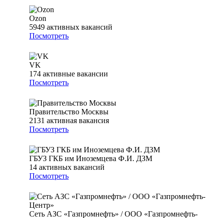
Ozon
5949
активных вакансий
Посмотреть
VK
174
активные вакансии
Посмотреть
Правительство Москвы
2131
активная вакансия
Посмотреть
ГБУЗ ГКБ им Иноземцева Ф.И. ДЗМ
14
активных вакансий
Посмотреть
Сеть АЗС «Газпромнефть» / ООО «Газпромнефть-