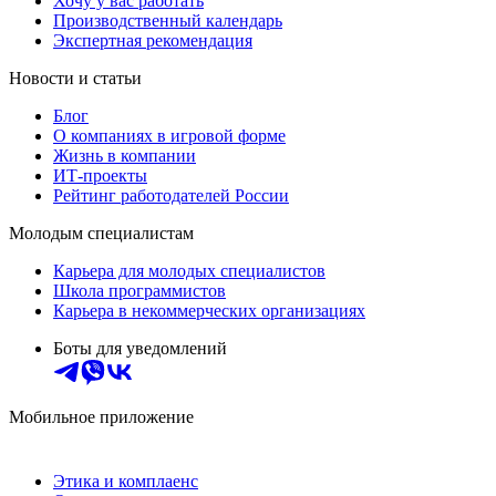
Хочу у вас работать
Производственный календарь
Экспертная рекомендация
Новости и статьи
Блог
О компаниях в игровой форме
Жизнь в компании
ИТ-проекты
Рейтинг работодателей России
Молодым специалистам
Карьера для молодых специалистов
Школа программистов
Карьера в некоммерческих организациях
Боты для уведомлений
Мобильное приложение
Этика и комплаенс