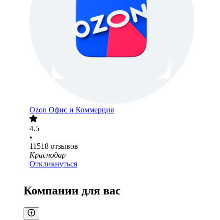
Ozon Офис и Коммерция
4.5
•
11518
отзывов
Краснодар
Откликнуться
Компании для вас