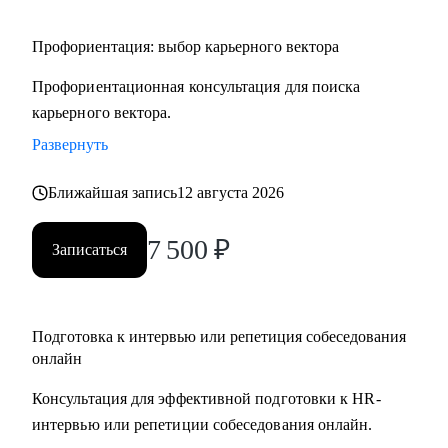
Профориентация: выбор карьерного вектора
Профориентационная консультация для поиска
карьерного вектора.
Развернуть
Ближайшая запись
12 августа 2026
7 500
₽
Записаться
Подготовка к интервью или репетиция собеседования
онлайн
Консультация для эффективной подготовки к HR-
интервью или репетиции собеседования онлайн.