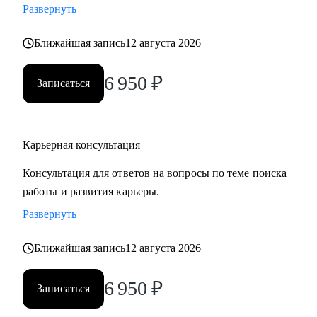
Развернуть
Ближайшая запись
12 августа 2026
6 950
₽
Записаться
Карьерная консультация
Консультация для ответов на вопросы по теме поиска
работы и развития карьеры.
Развернуть
Ближайшая запись
12 августа 2026
6 950
₽
Записаться