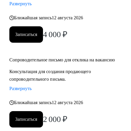
Развернуть
Ближайшая запись
12 августа 2026
4 000
₽
Записаться
Сопроводительное письмо для отклика на вакансию
Консультация для создания продающего
сопроводительного письма.
Развернуть
Ближайшая запись
12 августа 2026
2 000
₽
Записаться