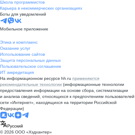
Школа программистов
Карьера в некоммерческих организациях
Боты для уведомлений
Мобильное приложение
Этика и комплаенс
Оказание услуг
Использование сайтов
Защита персональных данных
Пользовательское соглашение
ИТ аккредитация
На информационном ресурсе hh.ru
применяются
рекомендательные технологии
(информационные технологии
предоставления информации на основе сбора, систематизации
и анализа сведений, относящихся к предпочтениям пользователей
сети «Интернет», находящихся на территории Российской
Федерации)
Русский
© 2026 ООО «Хэдхантер»