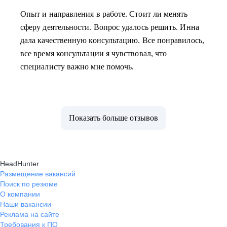
Опыт и направления в работе. Стоит ли менять
сферу деятельности. Вопрос удалось решить. Инна
дала качественную консультацию. Все понравилось,
все время консультации я чувствовал, что
специалисту важно мне помочь.
Показать больше отзывов
HeadHunter
Размещение вакансий
Поиск по резюме
О компании
Наши вакансии
Реклама на сайте
Требования к ПО