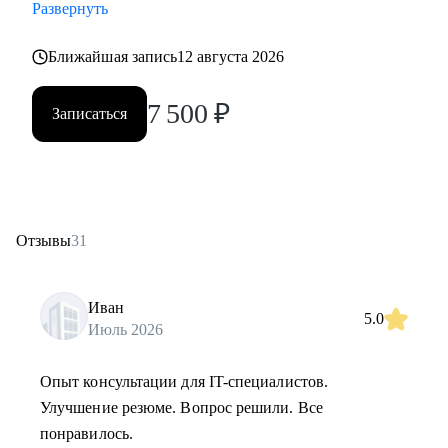
Развернуть
Ближайшая запись
12 августа 2026
7 500
₽
Записаться
Отзывы
31
Иван
5.0
Июль 2026
Опыт консультации для IT-специалистов.
Улучшение резюме. Вопрос решили. Все
понравилось.