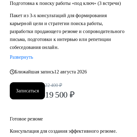
Подготовка к поиску работы «под ключ» (3 встречи)
Пакет из 3-х консультаций для формирования
карьерной цели и стратегии поиска работы,
разработки продающего резюме и сопроводительного
письма, подготовки к интервью или репетиции
собеседования онлайн.
Развернуть
Ближайшая запись
12 августа 2026
22 400
₽
Записаться
19 500
₽
Готовое резюме
Консультация для создания эффективного резюме.