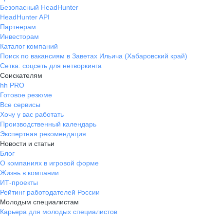
Безопасный HeadHunter
HeadHunter API
Партнерам
Инвесторам
Каталог компаний
Поиск по вакансиям в Заветах Ильича (Хабаровский край)
Сетка: соцсеть для нетворкинга
Соискателям
hh PRO
Готовое резюме
Все сервисы
Хочу у вас работать
Производственный календарь
Экспертная рекомендация
Новости и статьи
Блог
О компаниях в игровой форме
Жизнь в компании
ИТ-проекты
Рейтинг работодателей России
Молодым специалистам
Карьера для молодых специалистов