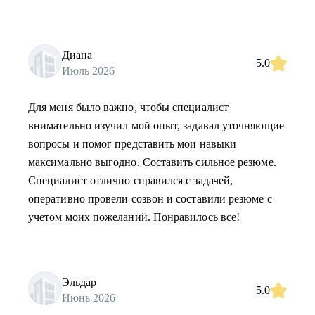
Диана
5.0
Июль 2026
Для меня было важно, чтобы специалист
внимательно изучил мой опыт, задавал уточняющие
вопросы и помог представить мои навыки
максимально выгодно. Составить сильное резюме.
Специалист отлично справился с задачей,
оперативно провели созвон и составили резюме с
учетом моих пожеланий. Понравилось все!
Эльдар
5.0
Июнь 2026