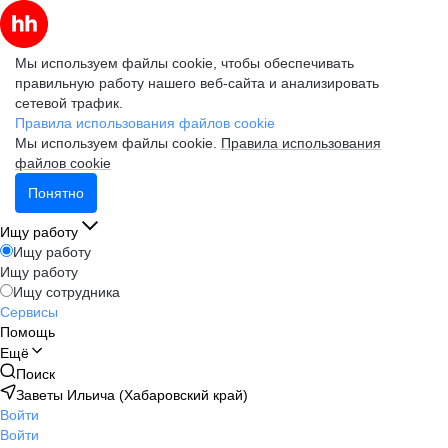
Мы используем файлы cookie, чтобы обеспечивать
правильную работу нашего веб-сайта и анализировать
сетевой трафик.
Правила использования файлов cookie
Мы используем файлы cookie.
Правила использования
файлов cookie
Понятно
Ищу работу
Ищу работу
Ищу работу
Ищу сотрудника
Сервисы
Помощь
Ещё
Поиск
Заветы Ильича (Хабаровский край)
Войти
Войти