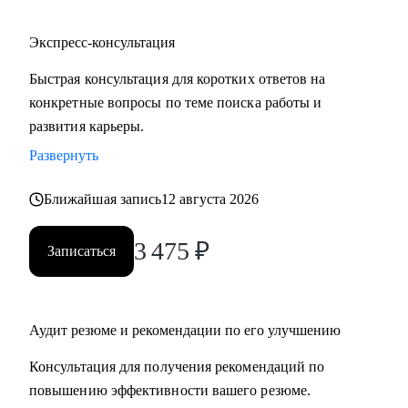
Экспресс-консультация
Быстрая консультация для коротких ответов на
конкретные вопросы по теме поиска работы и
развития карьеры.
Развернуть
Ближайшая запись
12 августа 2026
3 475
₽
Записаться
Аудит резюме и рекомендации по его улучшению
Консультация для получения рекомендаций по
повышению эффективности вашего резюме.