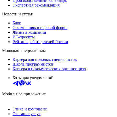
Производственный календарь
Экспертная рекомендация
Новости и статьи
Блог
О компаниях в игровой форме
Жизнь в компании
ИТ-проекты
Рейтинг работодателей России
Молодым специалистам
Карьера для молодых специалистов
Школа программистов
Карьера в некоммерческих организациях
Боты для уведомлений
Мобильное приложение
Этика и комплаенс
Оказание услуг