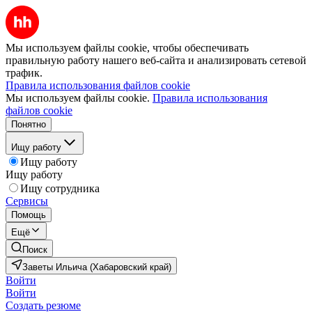
Мы используем файлы cookie, чтобы обеспечивать
правильную работу нашего веб-сайта и анализировать сетевой
трафик.
Правила использования файлов cookie
Мы используем файлы cookie.
Правила использования
файлов cookie
Понятно
Ищу работу
Ищу работу
Ищу работу
Ищу сотрудника
Сервисы
Помощь
Ещё
Поиск
Заветы Ильича (Хабаровский край)
Войти
Войти
Создать резюме