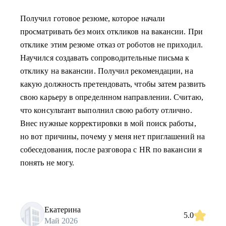
Получил готовое резюме, которое начали
просматривать без моих откликов на вакансии. При
отклике этим резюме отказ от роботов не приходил.
Научился создавать сопроводительные письма к
отклику на вакансии. Получил рекомендации, на
какую должность претендовать, чтобы затем развить
свою карьеру в определнном направлении. Считаю,
что консультант выполнил свою работу отлично.
Внес нужные корректировки в мой поиск работы,
но вот причины, почему у меня нет приглашений на
собеседования, после разговора с HR по вакансии я
понять не могу.
Екатерина
5.0
Май 2026