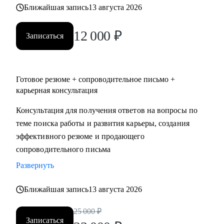
Ближайшая запись
13 августа 2026
12 000
₽
Записаться
Готовое резюме + сопроводительное письмо +
карьерная консультация
Консультация для получения ответов на вопросы по
теме поиска работы и развития карьеры, создания
эффективного резюме и продающего
сопроводительного письма
Развернуть
Ближайшая запись
13 августа 2026
25 000
₽
Записаться