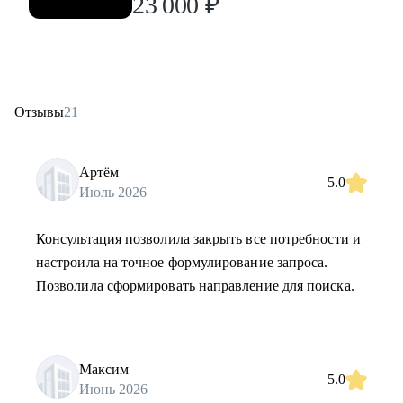
23 000
₽
Отзывы
21
Артём
5.0
Июль 2026
Консультация позволила закрыть все потребности и
настроила на точное формулирование запроса.
Позволила сформировать направление для поиска.
Максим
5.0
Июнь 2026