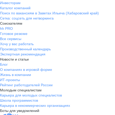
Инвесторам
Каталог компаний
Поиск по вакансиям в Заветах Ильича (Хабаровский край)
Сетка: соцсеть для нетворкинга
Соискателям
hh PRO
Готовое резюме
Все сервисы
Хочу у вас работать
Производственный календарь
Экспертная рекомендация
Новости и статьи
Блог
О компаниях в игровой форме
Жизнь в компании
ИТ-проекты
Рейтинг работодателей России
Молодым специалистам
Карьера для молодых специалистов
Школа программистов
Карьера в некоммерческих организациях
Боты для уведомлений