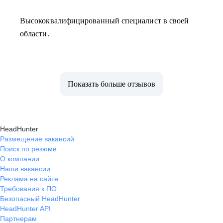
Высококвалифицированный специалист в своей
области.
Показать больше отзывов
HeadHunter
Размещение вакансий
Поиск по резюме
О компании
Наши вакансии
Реклама на сайте
Требования к ПО
Безопасный HeadHunter
HeadHunter API
Партнерам