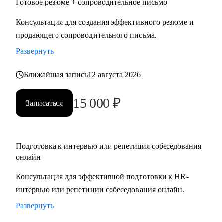
Готовое резюме + сопроводительное письмо
Консультация для создания эффективного резюме и
продающего сопроводительного письма.
Развернуть
Ближайшая запись
12 августа 2026
15 000
₽
Записаться
Подготовка к интервью или репетиция собеседования
онлайн
Консультация для эффективной подготовки к HR-
интервью или репетиции собеседования онлайн.
Развернуть