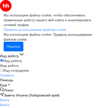
Мы используем файлы cookie, чтобы обеспечивать
правильную работу нашего веб-сайта и анализировать
сетевой трафик.
Правила использования файлов cookie
Мы используем файлы cookie.
Правила использования
файлов cookie
Понятно
Ищу работу
Ищу работу
Ищу работу
Ищу сотрудника
Сервисы
Помощь
Ещё
Поиск
Заветы Ильича (Хабаровский край)
Войти
Войти