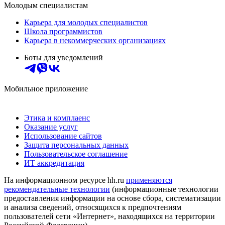
Молодым специалистам
Карьера для молодых специалистов
Школа программистов
Карьера в некоммерческих организациях
Боты для уведомлений
Мобильное приложение
Этика и комплаенс
Оказание услуг
Использование сайтов
Защита персональных данных
Пользовательское соглашение
ИТ аккредитация
На информационном ресурсе hh.ru
применяются
рекомендательные технологии
(информационные технологии
предоставления информации на основе сбора, систематизации
и анализа сведений, относящихся к предпочтениям
пользователей сети «Интернет», находящихся на территории