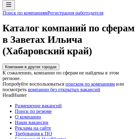
Поиск по компаниям
Регистрация работодателя
Каталог компаний по сферам
в Заветах Ильича
(Хабаровский край)
Компании в других городах
К сожалению, компании по сферам не найдены в этом
регионе.
Попробуйте воспользоваться
поиском по компаниям
или
посмотреть
компании без открытых вакансий
HeadHunter
Размещение вакансий
Поиск по резюме
О компании
Наши вакансии
Реклама на сайте
Требования к ПО