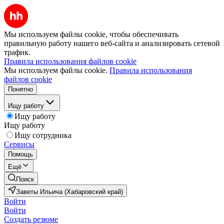
Мы используем файлы cookie, чтобы обеспечивать
правильную работу нашего веб-сайта и анализировать сетевой
трафик.
Правила использования файлов cookie
Мы используем файлы cookie.
Правила использования
файлов cookie
Понятно
Ищу работу
Ищу работу
Ищу работу
Ищу сотрудника
Сервисы
Помощь
Ещё
Поиск
Заветы Ильича (Хабаровский край)
Войти
Войти
Создать резюме