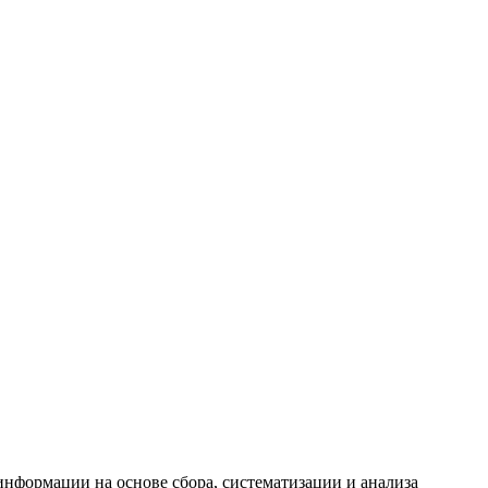
формации на основе сбора, систематизации и анализа