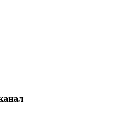
канал