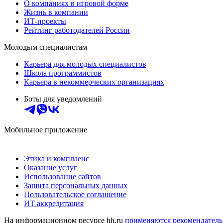
О компаниях в игровой форме
Жизнь в компании
ИТ-проекты
Рейтинг работодателей России
Молодым специалистам
Карьера для молодых специалистов
Школа программистов
Карьера в некоммерческих организациях
Боты для уведомлений
Мобильное приложение
Этика и комплаенс
Оказание услуг
Использование сайтов
Защита персональных данных
Пользовательское соглашение
ИТ аккредитация
На информационном ресурсе hh.ru
применяются рекомендатель