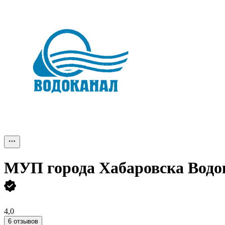
МУП города Хабаровска Водо
4,0
6 отзывов