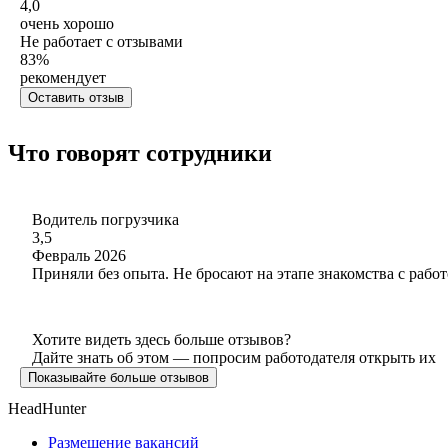
4,0
очень хорошо
Не работает с отзывами
83
%
рекомендует
Оставить отзыв
Что говорят сотрудники
Водитель погрузчика
3,5
Февраль 2026
Приняли без опыта. Не бросают на этапе знакомства с рабо
Хотите видеть здесь больше отзывов?
Дайте знать об этом — попросим работодателя открыть их
Показывайте больше отзывов
HeadHunter
Размещение вакансий