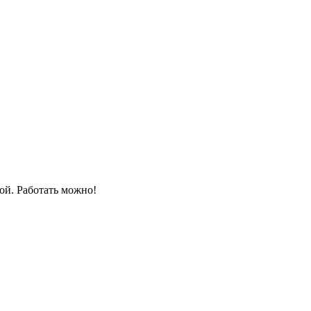
той. Работать можно!