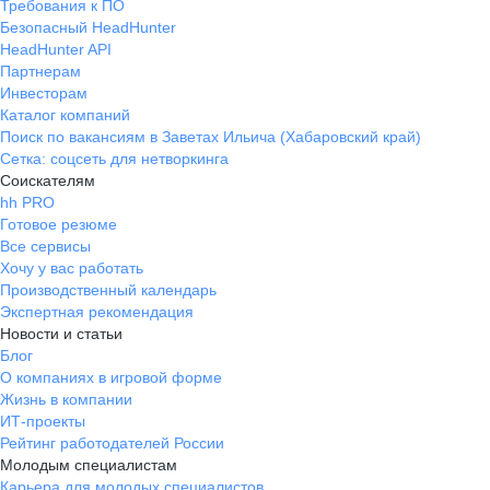
Требования к ПО
Безопасный HeadHunter
HeadHunter API
Партнерам
Инвесторам
Каталог компаний
Поиск по вакансиям в Заветах Ильича (Хабаровский край)
Сетка: соцсеть для нетворкинга
Соискателям
hh PRO
Готовое резюме
Все сервисы
Хочу у вас работать
Производственный календарь
Экспертная рекомендация
Новости и статьи
Блог
О компаниях в игровой форме
Жизнь в компании
ИТ-проекты
Рейтинг работодателей России
Молодым специалистам
Карьера для молодых специалистов