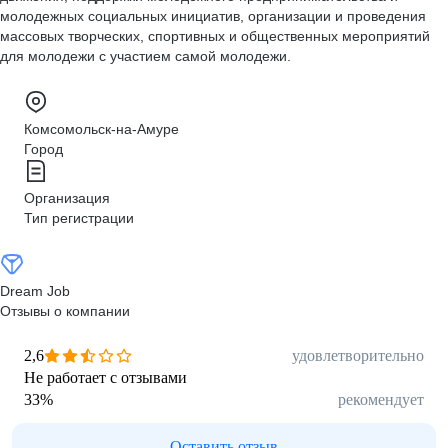
молодежных социальных инициатив, организации и проведения
массовых творческих, спортивных и общественных мероприятий
для молодежи с участием самой молодежи.
Комсомольск-на-Амуре
Город
Организация
Тип регистрации
Dream Job
Отзывы о компании
2,6
удовлетворительно
Не работает с отзывами
33
%
рекомендует
Оставить отзыв