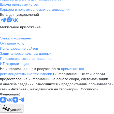
Школа программистов
Карьера в некоммерческих организациях
Боты для уведомлений
Мобильное приложение
Этика и комплаенс
Оказание услуг
Использование сайтов
Защита персональных данных
Пользовательское соглашение
ИТ аккредитация
На информационном ресурсе hh.ru
применяются
рекомендательные технологии
(информационные технологии
предоставления информации на основе сбора, систематизации
и анализа сведений, относящихся к предпочтениям пользователей
сети «Интернет», находящихся на территории Российской
Федерации)
Русский