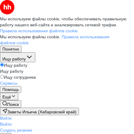
Мы используем файлы cookie, чтобы обеспечивать правильную
работу нашего веб-сайта и анализировать сетевой трафик.
Правила использования файлов cookie
Мы используем файлы cookie.
Правила использования
файлов cookie
Понятно
Ищу работу
Ищу работу
Ищу работу
Ищу сотрудника
Сервисы
Помощь
Ещё
Поиск
Заветы Ильича (Хабаровский край)
Войти
Войти
Создать резюме