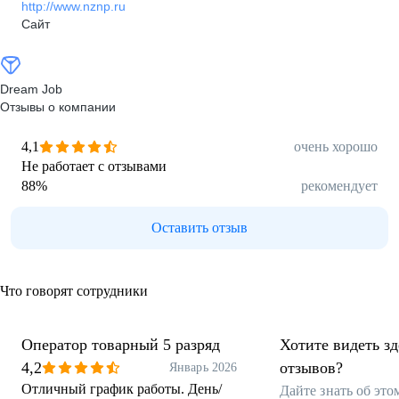
http://www.nznp.ru
Сайт
Dream Job
Отзывы о компании
4,1
очень хорошо
Не работает с отзывами
88
%
рекомендует
Оставить отзыв
Что говорят сотрудники
Оператор товарный 5 разряд
Хотите видеть з
4,2
отзывов?
Январь 2026
Отличный график работы. День/
Дайте знать об эт