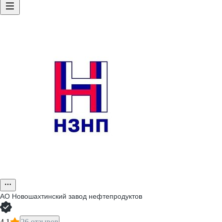
АО
Новошахтинский завод нефтепродуктов
4,1
26 отзывов