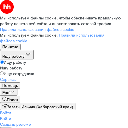
Мы используем файлы cookie, чтобы обеспечивать правильную
работу нашего веб-сайта и анализировать сетевой трафик.
Правила использования файлов cookie
Мы используем файлы cookie.
Правила использования
файлов cookie
Понятно
Ищу работу
Ищу работу
Ищу работу
Ищу сотрудника
Сервисы
Помощь
Ещё
Поиск
Заветы Ильича (Хабаровский край)
Войти
Войти
Создать резюме