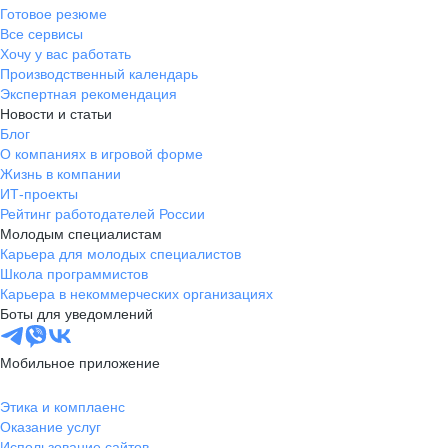
Готовое резюме
Все сервисы
Хочу у вас работать
Производственный календарь
Экспертная рекомендация
Новости и статьи
Блог
О компаниях в игровой форме
Жизнь в компании
ИТ-проекты
Рейтинг работодателей России
Молодым специалистам
Карьера для молодых специалистов
Школа программистов
Карьера в некоммерческих организациях
Боты для уведомлений
Мобильное приложение
Этика и комплаенс
Оказание услуг
Использование сайтов