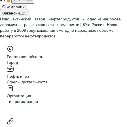
О компании
Вакансии
129
Новошахтинский завод нефтепродуктов - одно из наиболее
динамично развивающихся предприятий Юга России. Начав
работу в 2009 году, компания ежегодно наращивает объёмы
переработки нефтепродуктов.
Ростовская область
Город
Нефть и газ
Сферы деятельности
Организация
Тип регистрации