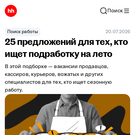
Поиск
Поиск работы
20.07.2026
25 предложений для тех, кто
ищет подработку на лето
В этой подборке — вакансии продавцов,
кассиров, курьеров, вожатых и других
специалистов для тех, кто ищет сезонную
работу.