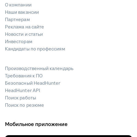
О компании
Наши вакансии
Партнерам
Реклама на сайте
Новости и статьи
Инвесторам
Кандидаты по профессиям
Производственный календарь
Требования к ПО
Безопасный HeadHunter
HeadHunter API
Поиск работы
Поиск по резюме
Мобильное приложение