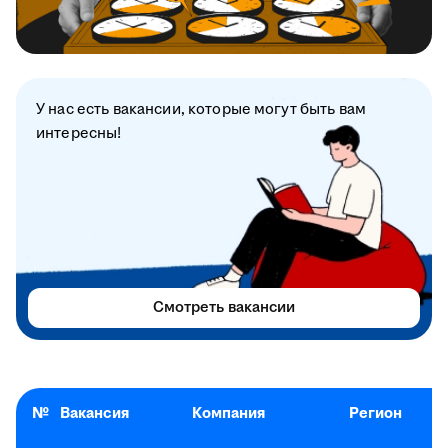
У нас есть вакансии, которые могут быть вам
интересны!
Смотреть вакансии
№
Вакансия
Компания
Регион