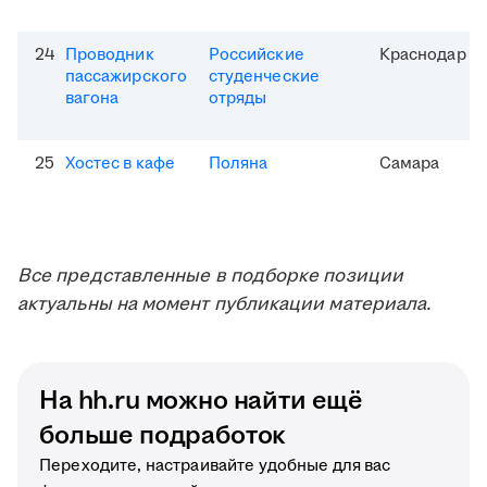
24
Проводник
Российские
Краснодар
пассажирского
студенческие
вагона
отряды
25
Хостес в кафе
Поляна
Самара
Все представленные в подборке позиции
актуальны на момент публикации материала.
На hh.ru можно найти ещё
больше подработок
Переходите, настраивайте удобные для вас