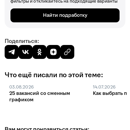
фильтры и откликайтесь на подходящие варианты
Найти подработку
Поделиться:
Что ещё писали по этой теме:
03.08.2026
14.07.2026
25 вакансий со сменным
Как выбрать п
графиком
Вам могут понравиться статьи: