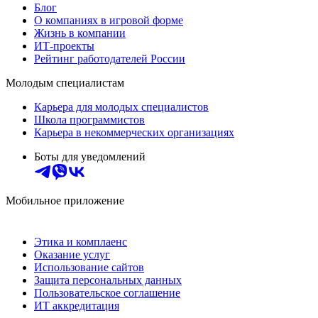
Блог
О компаниях в игровой форме
Жизнь в компании
ИТ-проекты
Рейтинг работодателей России
Молодым специалистам
Карьера для молодых специалистов
Школа программистов
Карьера в некоммерческих организациях
Боты для уведомлений
Мобильное приложение
Этика и комплаенс
Оказание услуг
Использование сайтов
Защита персональных данных
Пользовательское соглашение
ИТ аккредитация