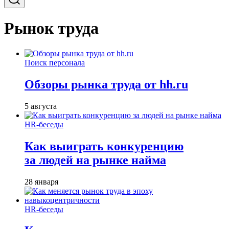
Рынок труда
Поиск персонала
Обзоры рынка труда от hh.ru
5 августа
HR-беседы
Как выиграть конкуренцию
за людей на рынке найма
28 января
HR-беседы