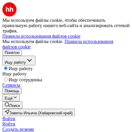
Мы используем файлы cookie, чтобы обеспечивать
правильную работу нашего веб-сайта и анализировать сетевой
трафик.
Правила использования файлов cookie
Мы используем файлы cookie.
Правила использования
файлов cookie
Понятно
Ищу работу
Ищу работу
Ищу работу
Ищу сотрудника
Сервисы
Помощь
Ещё
Поиск
Заветы Ильича (Хабаровский край)
Войти
Войти
Создать резюме