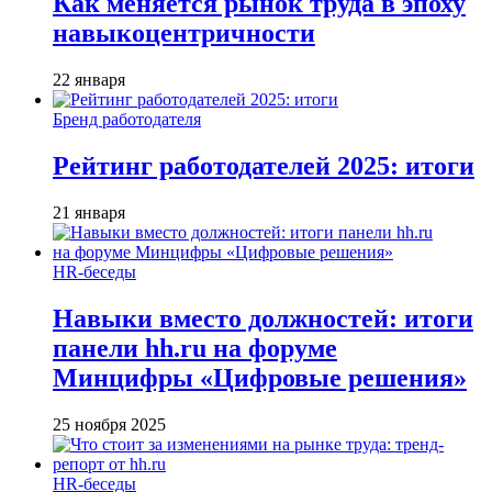
Как меняется рынок труда в эпоху
навыкоцентричности
22 января
Бренд работодателя
Рейтинг работодателей 2025: итоги
21 января
HR-беседы
Навыки вместо должностей: итоги
панели hh.ru на форуме
Минцифры «Цифровые решения»
25 ноября 2025
HR-беседы