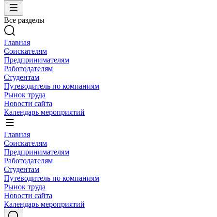
Все разделы
Главная
Соискателям
Предпринимателям
Работодателям
Студентам
Путеводитель по компаниям
Рынок труда
Новости сайта
Календарь мероприятий
Главная
Соискателям
Предпринимателям
Работодателям
Студентам
Путеводитель по компаниям
Рынок труда
Новости сайта
Календарь мероприятий