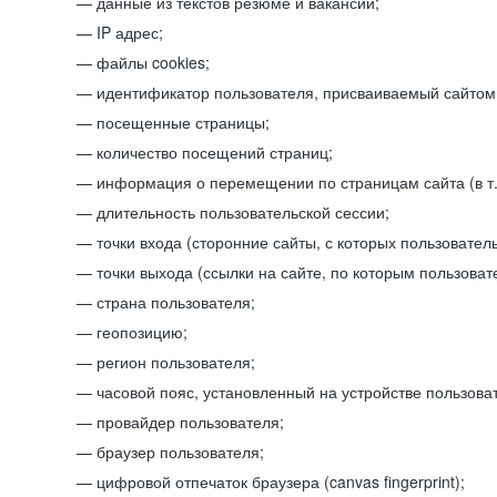
данные из текстов резюме и вакансий;
IP адрес;
файлы cookies;
идентификатор пользователя, присваиваемый сайтом
посещенные страницы;
количество посещений страниц;
информация о перемещении по страницам сайта (в т.
длительность пользовательской сессии;
точки входа (сторонние сайты, с которых пользователь
точки выхода (ссылки на сайте, по которым пользоват
страна пользователя;
геопозицию;
регион пользователя;
часовой пояс, установленный на устройстве пользова
провайдер пользователя;
браузер пользователя;
цифровой отпечаток браузера (canvas fingerprint);