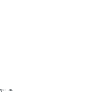
 данных;