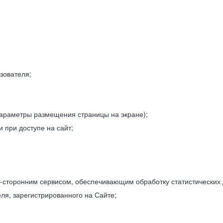
зователя;
параметры размещения страницы на экране);
 при доступе на сайт;
-сторонним сервисом, обеспечивающим обработку статистических
ля, зарегистрированного на Сайте;