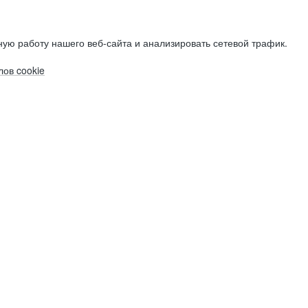
ую работу нашего веб-сайта и анализировать сетевой трафик.
ов cookie