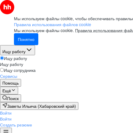
Мы используем файлы cookie, чтобы обеспечивать правильн
Правила использования файлов cookie
Мы используем файлы cookie.
Правила использования файл
Понятно
Ищу работу
Ищу работу
Ищу работу
Ищу сотрудника
Сервисы
Помощь
Ещё
Поиск
Заветы Ильича (Хабаровский край)
Войти
Войти
Создать резюме