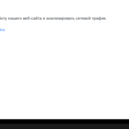
оту нашего веб-сайта и анализировать сетевой трафик.
kie