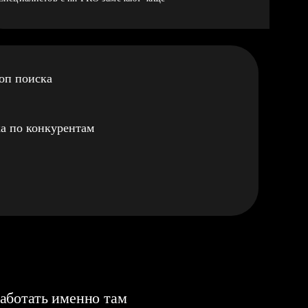
оп поиска
а по конкурентам
аботать именно там