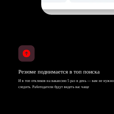
Резюме поднимается в топ поиска
И в топ откликов на вакансию 5 раз в день — вам не нужно
следить. Работодатели будут видеть вас чаще