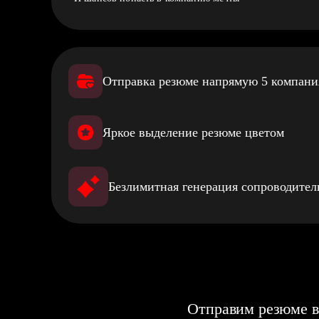
Отправка резюме напрямую 5 компан
Яркое выделение резюме цветом
Безлимитная генерация сопроводите
Отправим резюме в