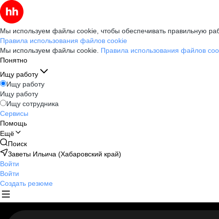
Мы используем файлы cookie, чтобы обеспечивать правильную раб
Правила использования файлов cookie
Мы используем файлы cookie.
Правила использования файлов coo
Понятно
Ищу работу
Ищу работу
Ищу работу
Ищу сотрудника
Сервисы
Помощь
Ещё
Поиск
Заветы Ильича (Хабаровский край)
Войти
Войти
Создать резюме