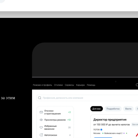
 за этим