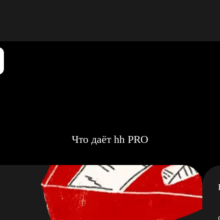
Что даёт hh PRO