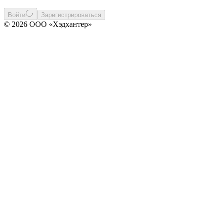
Войти
Зарегистрироваться
© 2026 ООО «Хэдхантер»