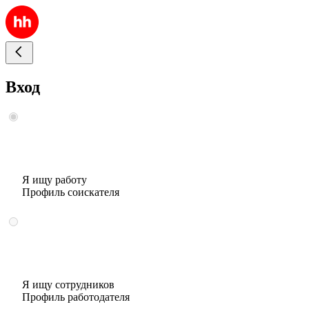
Вход
Я ищу работу
Профиль соискателя
Я ищу сотрудников
Профиль работодателя