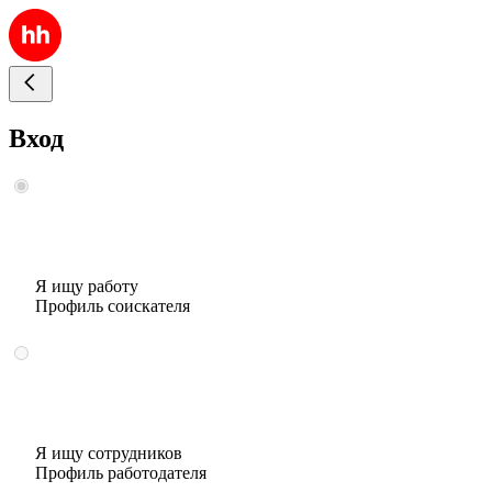
Вход
Я ищу работу
Профиль соискателя
Я ищу сотрудников
Профиль работодателя