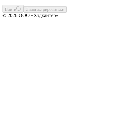
Войти
Зарегистрироваться
© 2026 ООО «Хэдхантер»